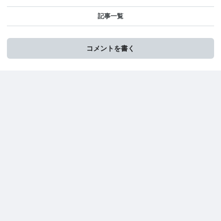
記事一覧
コメントを書く