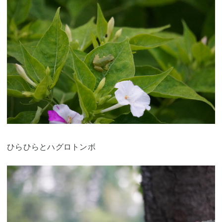
ひらひらとハグロトンボ