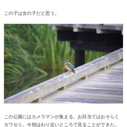
この子は女の子だと思う。
この公園にはカメラマンが集まる。お目当てはおそらく
カワセミ
。今朝はわり近いところで見ることができた。