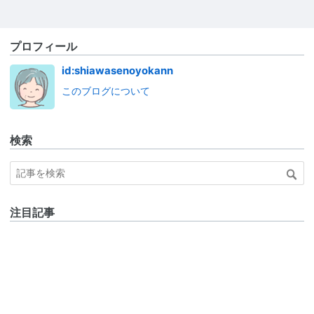
プロフィール
id:shiawasenoyokann
このブログについて
検索
注目記事