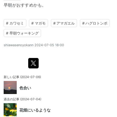
早朝がおすすめかも。
#
カワセミ
#
マガモ
#
アマガエル
#
ハグロトンボ
#
早朝ウォーキング
shiawasenoyokann
2024-07-05 18:00
新しい記事
(2024-07-06)
色合い
過去の記事
(2024-07-04)
花畑にいるような