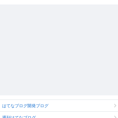
はてなブログ開発ブログ
週刊はてなブログ